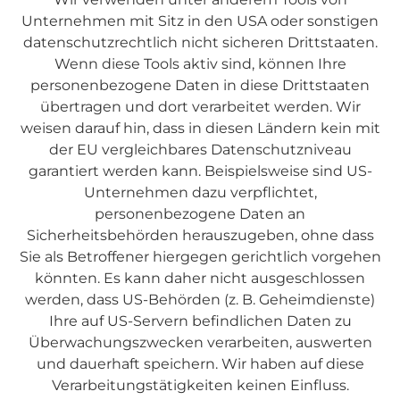
Unternehmen mit Sitz in den USA oder sonstigen
datenschutzrechtlich nicht sicheren Drittstaaten.
Wenn diese Tools aktiv sind, können Ihre
personenbezogene Daten in diese Drittstaaten
übertragen und dort verarbeitet werden. Wir
weisen darauf hin, dass in diesen Ländern kein mit
der EU vergleichbares Datenschutzniveau
garantiert werden kann. Beispielsweise sind US-
Unternehmen dazu verpflichtet,
personenbezogene Daten an
Sicherheitsbehörden herauszugeben, ohne dass
Sie als Betroffener hiergegen gerichtlich vorgehen
könnten. Es kann daher nicht ausgeschlossen
werden, dass US-Behörden (z. B. Geheimdienste)
Ihre auf US-Servern befindlichen Daten zu
Überwachungszwecken verarbeiten, auswerten
und dauerhaft speichern. Wir haben auf diese
Verarbeitungstätigkeiten keinen Einfluss.