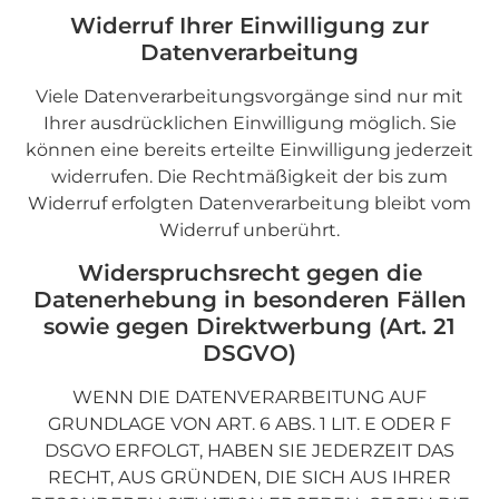
Widerruf Ihrer Einwilligung zur
Datenverarbeitung
Viele Datenverarbeitungsvorgänge sind nur mit
Ihrer ausdrücklichen Einwilligung möglich. Sie
können eine bereits erteilte Einwilligung jederzeit
widerrufen. Die Rechtmäßigkeit der bis zum
Widerruf erfolgten Datenverarbeitung bleibt vom
Widerruf unberührt.
Widerspruchsrecht gegen die
Datenerhebung in besonderen Fällen
sowie gegen Direktwerbung (Art. 21
DSGVO)
WENN DIE DATENVERARBEITUNG AUF
GRUNDLAGE VON ART. 6 ABS. 1 LIT. E ODER F
DSGVO ERFOLGT, HABEN SIE JEDERZEIT DAS
RECHT, AUS GRÜNDEN, DIE SICH AUS IHRER