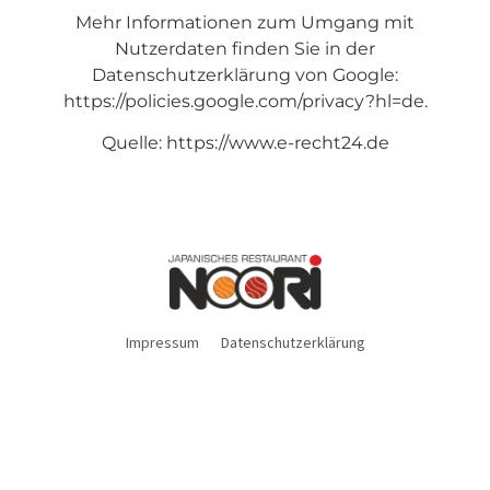
Mehr Informationen zum Umgang mit
Nutzerdaten finden Sie in der
Datenschutzerklärung von Google:
https://policies.google.com/privacy?hl=de
.
Quelle:
https://www.e-recht24.de
Impressum
Datenschutzerklärung