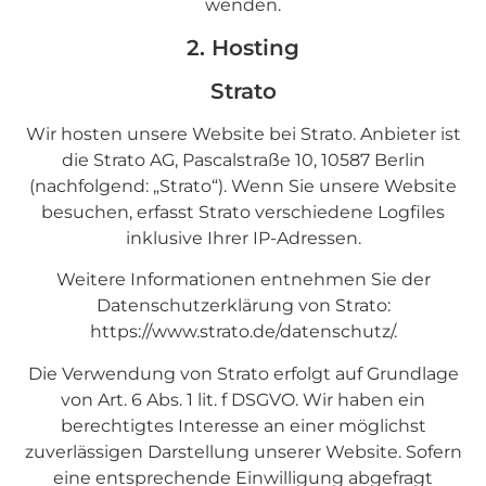
wenden.
2. Hosting
Strato
Wir hosten unsere Website bei Strato. Anbieter ist
die Strato AG, Pascalstraße 10, 10587 Berlin
(nachfolgend: „Strato“). Wenn Sie unsere Website
besuchen, erfasst Strato verschiedene Logfiles
inklusive Ihrer IP-Adressen.
Weitere Informationen entnehmen Sie der
Datenschutzerklärung von Strato:
https://www.strato.de/datenschutz/
.
Die Verwendung von Strato erfolgt auf Grundlage
von Art. 6 Abs. 1 lit. f DSGVO. Wir haben ein
berechtigtes Interesse an einer möglichst
zuverlässigen Darstellung unserer Website. Sofern
eine entsprechende Einwilligung abgefragt