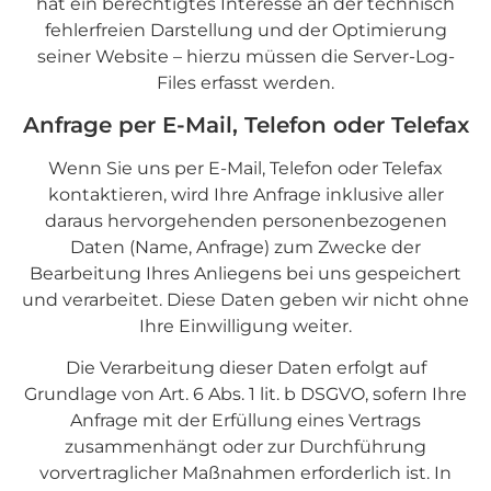
hat ein berechtigtes Interesse an der technisch
fehlerfreien Darstellung und der Optimierung
seiner Website – hierzu müssen die Server-Log-
Files erfasst werden.
Anfrage per E-Mail, Telefon oder Telefax
Wenn Sie uns per E-Mail, Telefon oder Telefax
kontaktieren, wird Ihre Anfrage inklusive aller
daraus hervorgehenden personenbezogenen
Daten (Name, Anfrage) zum Zwecke der
Bearbeitung Ihres Anliegens bei uns gespeichert
und verarbeitet. Diese Daten geben wir nicht ohne
Ihre Einwilligung weiter.
Die Verarbeitung dieser Daten erfolgt auf
Grundlage von Art. 6 Abs. 1 lit. b DSGVO, sofern Ihre
Anfrage mit der Erfüllung eines Vertrags
zusammenhängt oder zur Durchführung
vorvertraglicher Maßnahmen erforderlich ist. In