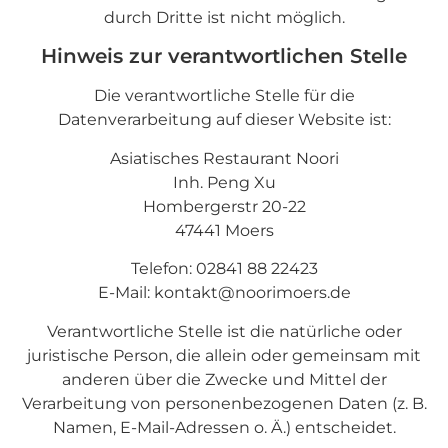
durch Dritte ist nicht möglich.
Hinweis zur verantwortlichen Stelle
Die verantwortliche Stelle für die
Datenverarbeitung auf dieser Website ist:
Asiatisches Restaurant Noori
Inh. Peng Xu
Hombergerstr 20-22
47441 Moers
Telefon: 02841 88 22423
E-Mail: kontakt@noorimoers.de
Verantwortliche Stelle ist die natürliche oder
juristische Person, die allein oder gemeinsam mit
anderen über die Zwecke und Mittel der
Verarbeitung von personenbezogenen Daten (z. B.
Namen, E-Mail-Adressen o. Ä.) entscheidet.