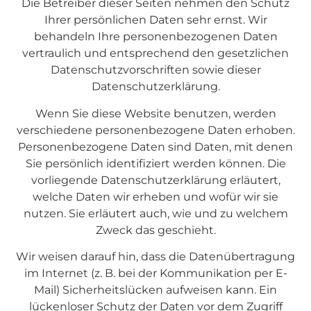
Die Betreiber dieser Seiten nehmen den Schutz
Ihrer persönlichen Daten sehr ernst. Wir
behandeln Ihre personenbezogenen Daten
vertraulich und entsprechend den gesetzlichen
Datenschutzvorschriften sowie dieser
Datenschutzerklärung.
Wenn Sie diese Website benutzen, werden
verschiedene personenbezogene Daten erhoben.
Personenbezogene Daten sind Daten, mit denen
Sie persönlich identifiziert werden können. Die
vorliegende Datenschutzerklärung erläutert,
welche Daten wir erheben und wofür wir sie
nutzen. Sie erläutert auch, wie und zu welchem
Zweck das geschieht.
Wir weisen darauf hin, dass die Datenübertragung
im Internet (z. B. bei der Kommunikation per E-
Mail) Sicherheitslücken aufweisen kann. Ein
lückenloser Schutz der Daten vor dem Zugriff