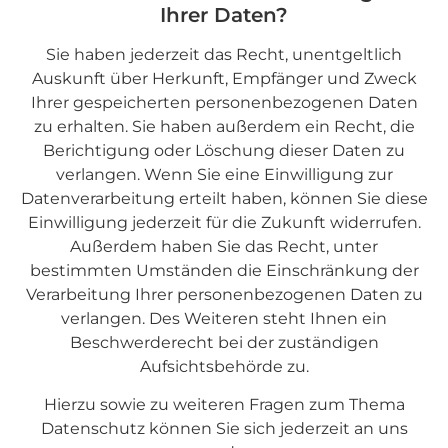
Ihrer Daten?
Sie haben jederzeit das Recht, unentgeltlich
Auskunft über Herkunft, Empfänger und Zweck
Ihrer gespeicherten personenbezogenen Daten
zu erhalten. Sie haben außerdem ein Recht, die
Berichtigung oder Löschung dieser Daten zu
verlangen. Wenn Sie eine Einwilligung zur
Datenverarbeitung erteilt haben, können Sie diese
Einwilligung jederzeit für die Zukunft widerrufen.
Außerdem haben Sie das Recht, unter
bestimmten Umständen die Einschränkung der
Verarbeitung Ihrer personenbezogenen Daten zu
verlangen. Des Weiteren steht Ihnen ein
Beschwerderecht bei der zuständigen
Aufsichtsbehörde zu.
Hierzu sowie zu weiteren Fragen zum Thema
Datenschutz können Sie sich jederzeit an uns