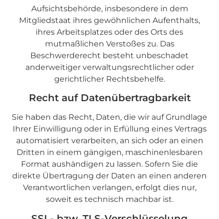
Aufsichtsbehörde, insbesondere in dem
Mitgliedstaat ihres gewöhnlichen Aufenthalts,
ihres Arbeitsplatzes oder des Orts des
mutmaßlichen Verstoßes zu. Das
Beschwerderecht besteht unbeschadet
anderweitiger verwaltungsrechtlicher oder
gerichtlicher Rechtsbehelfe.
Recht auf Daten­übertrag­barkeit
Sie haben das Recht, Daten, die wir auf Grundlage
Ihrer Einwilligung oder in Erfüllung eines Vertrags
automatisiert verarbeiten, an sich oder an einen
Dritten in einem gängigen, maschinenlesbaren
Format aushändigen zu lassen. Sofern Sie die
direkte Übertragung der Daten an einen anderen
Verantwortlichen verlangen, erfolgt dies nur,
soweit es technisch machbar ist.
SSL- bzw. TLS-Verschlüsselung