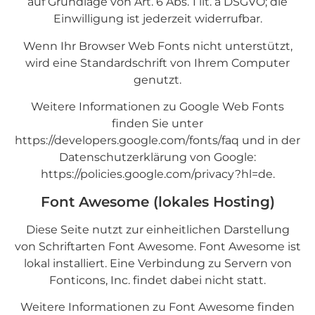
auf Grundlage von Art. 6 Abs. 1 lit. a DSGVO; die
Einwilligung ist jederzeit widerrufbar.
Wenn Ihr Browser Web Fonts nicht unterstützt,
wird eine Standardschrift von Ihrem Computer
genutzt.
Weitere Informationen zu Google Web Fonts
finden Sie unter
https://developers.google.com/fonts/faq
und in der
Datenschutzerklärung von Google:
https://policies.google.com/privacy?hl=de
.
Font Awesome (lokales Hosting)
Diese Seite nutzt zur einheitlichen Darstellung
von Schriftarten Font Awesome. Font Awesome ist
lokal installiert. Eine Verbindung zu Servern von
Fonticons, Inc. findet dabei nicht statt.
Weitere Informationen zu Font Awesome finden