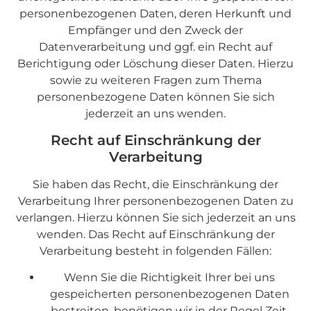
personenbezogenen Daten, deren Herkunft und
Empfänger und den Zweck der
Datenverarbeitung und ggf. ein Recht auf
Berichtigung oder Löschung dieser Daten. Hierzu
sowie zu weiteren Fragen zum Thema
personenbezogene Daten können Sie sich
jederzeit an uns wenden.
Recht auf Einschränkung der
Verarbeitung
Sie haben das Recht, die Einschränkung der
Verarbeitung Ihrer personenbezogenen Daten zu
verlangen. Hierzu können Sie sich jederzeit an uns
wenden. Das Recht auf Einschränkung der
Verarbeitung besteht in folgenden Fällen:
Wenn Sie die Richtigkeit Ihrer bei uns
gespeicherten personenbezogenen Daten
bestreiten, benötigen wir in der Regel Zeit,