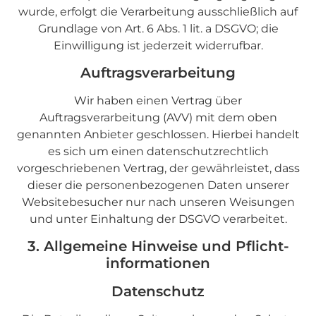
wurde, erfolgt die Verarbeitung ausschließlich auf
Grundlage von Art. 6 Abs. 1 lit. a DSGVO; die
Einwilligung ist jederzeit widerrufbar.
Auftragsverarbeitung
Wir haben einen Vertrag über
Auftragsverarbeitung (AVV) mit dem oben
genannten Anbieter geschlossen. Hierbei handelt
es sich um einen datenschutzrechtlich
vorgeschriebenen Vertrag, der gewährleistet, dass
dieser die personenbezogenen Daten unserer
Websitebesucher nur nach unseren Weisungen
und unter Einhaltung der DSGVO verarbeitet.
3. Allgemeine Hinweise und Pflicht­
informationen
Datenschutz