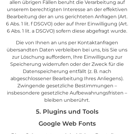
allen übrigen Fällen beruht die Verarbeitung auf
unserem berechtigten Interesse an der effektiven
Bearbeitung der an uns gerichteten Anfragen (Art.
6 Abs. 1 lit. f DSGVO) oder auf Ihrer Einwilligung (Art.
6 Abs. 1 lit. a DSGVO) sofern diese abgefragt wurde.
Die von Ihnen an uns per Kontaktanfragen
übersandten Daten verbleiben bei uns, bis Sie uns
zur Löschung auffordern, Ihre Einwilligung zur
Speicherung widerrufen oder der Zweck für die
Datenspeicherung entfällt (z. B. nach
abgeschlossener Bearbeitung Ihres Anliegens).
Zwingende gesetzliche Bestimmungen –
insbesondere gesetzliche Aufbewahrungsfristen –
bleiben unberührt.
5. Plugins und Tools
Google Web Fonts