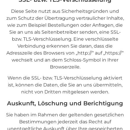
Diese Seite nutzt aus Sicherheitsgründen und
zum Schutz der Übertragung vertraulicher Inhalte,
wie zum Beispiel Bestellungen oder Anfragen, die
Sie an uns als Seitenbetreiber senden, eine SSL-
bzw. TLS-Verschlüsselung. Eine verschlüsselte
Verbindung erkennen Sie daran, dass die
Adresszeile des Browsers von „http://“ auf „https://“
wechselt und an dem Schloss-Symbol in Ihrer
Browserzeile.
Wenn die SSL- bzw. TLS-Verschlüsselung aktiviert
ist, können die Daten, die Sie an uns übermitteln,
nicht von Dritten mitgelesen werden.
Auskunft, Löschung und Berichtigung
Sie haben im Rahmen der geltenden gesetzlichen
Bestimmungen jederzeit das Recht auf
unentgeltliche Auskunft über Ihre gespeicherten