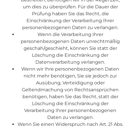
um dies zu überprüfen. Für die Dauer der
Prüfung haben Sie das Recht, die
Einschränkung der Verarbeitung Ihrer
personenbezogenen Daten zu verlangen.
Wenn die Verarbeitung Ihrer
personenbezogenen Daten unrechtmäßig
geschah/geschieht, können Sie statt der
Löschung die Einschränkung der
Datenverarbeitung verlangen.
Wenn wir Ihre personenbezogenen Daten
nicht mehr benötigen, Sie sie jedoch zur
Ausübung, Verteidigung oder
Geltendmachung von Rechtsansprüchen
benötigen, haben Sie das Recht, statt der
Löschung die Einschränkung der
Verarbeitung Ihrer personenbezogenen
Daten zu verlangen.
Wenn Sie einen Widerspruch nach Art. 21 Abs.