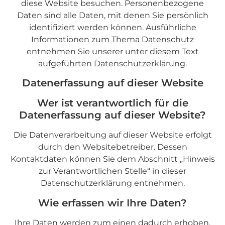
diese Website besuchen. Personenbezogene
Daten sind alle Daten, mit denen Sie persönlich
identifiziert werden können. Ausführliche
Informationen zum Thema Datenschutz
entnehmen Sie unserer unter diesem Text
aufgeführten Datenschutzerklärung.
Datenerfassung auf dieser Website
Wer ist verantwortlich für die
Datenerfassung auf dieser Website?
Die Datenverarbeitung auf dieser Website erfolgt
durch den Websitebetreiber. Dessen
Kontaktdaten können Sie dem Abschnitt „Hinweis
zur Verantwortlichen Stelle“ in dieser
Datenschutzerklärung entnehmen.
Wie erfassen wir Ihre Daten?
Ihre Daten werden zum einen dadurch erhoben,