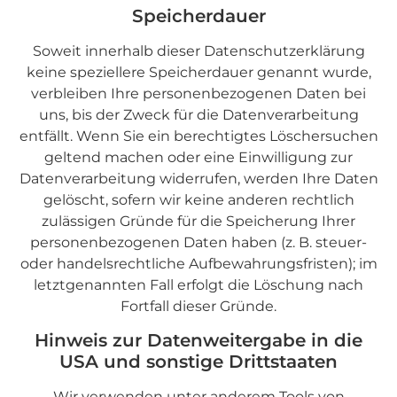
Speicherdauer
Soweit innerhalb dieser Datenschutzerklärung
keine speziellere Speicherdauer genannt wurde,
verbleiben Ihre personenbezogenen Daten bei
uns, bis der Zweck für die Datenverarbeitung
entfällt. Wenn Sie ein berechtigtes Löschersuchen
geltend machen oder eine Einwilligung zur
Datenverarbeitung widerrufen, werden Ihre Daten
gelöscht, sofern wir keine anderen rechtlich
zulässigen Gründe für die Speicherung Ihrer
personenbezogenen Daten haben (z. B. steuer-
oder handelsrechtliche Aufbewahrungsfristen); im
letztgenannten Fall erfolgt die Löschung nach
Fortfall dieser Gründe.
Hinweis zur Datenweitergabe in die
USA und sonstige Drittstaaten
Wir verwenden unter anderem Tools von