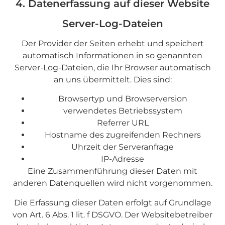
4. Datenerfassung auf dieser Website
Server-Log-Dateien
Der Provider der Seiten erhebt und speichert
automatisch Informationen in so genannten
Server-Log-Dateien, die Ihr Browser automatisch
an uns übermittelt. Dies sind:
Browsertyp und Browserversion
verwendetes Betriebssystem
Referrer URL
Hostname des zugreifenden Rechners
Uhrzeit der Serveranfrage
IP-Adresse
Eine Zusammenführung dieser Daten mit
anderen Datenquellen wird nicht vorgenommen.
Die Erfassung dieser Daten erfolgt auf Grundlage
von Art. 6 Abs. 1 lit. f DSGVO. Der Websitebetreiber