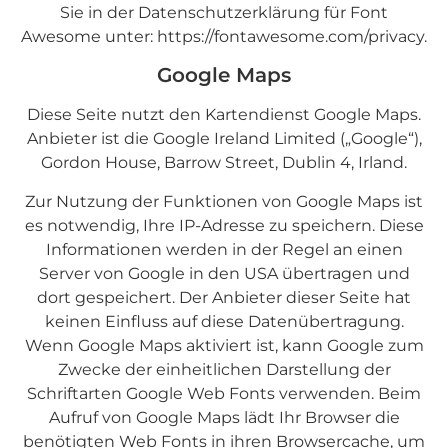
Sie in der Datenschutzerklärung für Font
Awesome unter:
https://fontawesome.com/privacy
.
Google Maps
Diese Seite nutzt den Kartendienst Google Maps.
Anbieter ist die Google Ireland Limited („Google“),
Gordon House, Barrow Street, Dublin 4, Irland.
Zur Nutzung der Funktionen von Google Maps ist
es notwendig, Ihre IP-Adresse zu speichern. Diese
Informationen werden in der Regel an einen
Server von Google in den USA übertragen und
dort gespeichert. Der Anbieter dieser Seite hat
keinen Einfluss auf diese Datenübertragung.
Wenn Google Maps aktiviert ist, kann Google zum
Zwecke der einheitlichen Darstellung der
Schriftarten Google Web Fonts verwenden. Beim
Aufruf von Google Maps lädt Ihr Browser die
benötigten Web Fonts in ihren Browsercache, um