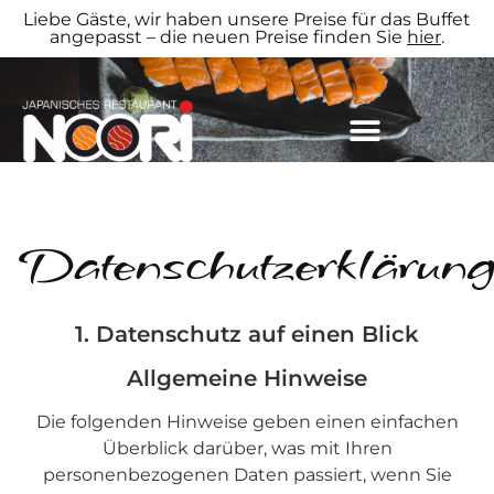
Liebe Gäste, wir haben unsere Preise für das Buffet
angepasst – die neuen Preise finden Sie
hier
.
Datenschutzerklärun
1. Datenschutz auf einen Blick
Allgemeine Hinweise
Die folgenden Hinweise geben einen einfachen
Überblick darüber, was mit Ihren
personenbezogenen Daten passiert, wenn Sie