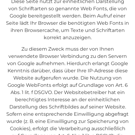
Diese Seite nutzt zur einheitlichen Darstellung
von Schriftarten so genannte Web Fonts, die von
Google bereitgestellt werden. Beim Aufruf einer
Seite lädt Ihr Browser die benötigten Web Fonts in
ihren Browsercache, um Texte und Schriftarten
korrekt anzuzeigen.
Zu diesem Zweck muss der von Ihnen
verwendete Browser Verbindung zu den Servern
von Google aufnehmen. Hierdurch erlangt Google
Kenntnis darüber, dass über Ihre IP-Adresse diese
Website aufgerufen wurde. Die Nutzung von
Google WebFonts erfolgt auf Grundlage von Art. 6
Abs. 1 lit. f DSGVO. Der Websitebetreiber hat ein
berechtigtes Interesse an der einheitlichen
Darstellung des Schriftbildes auf seiner Website.
Sofern eine entsprechende Einwilligung abgefragt
wurde (z. B. eine Einwilligung zur Speicherung von
Cookies), erfolgt die Verarbeitung ausschließlich