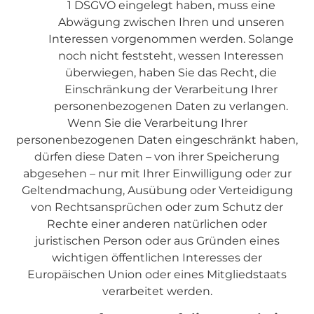
1 DSGVO eingelegt haben, muss eine
Abwägung zwischen Ihren und unseren
Interessen vorgenommen werden. Solange
noch nicht feststeht, wessen Interessen
überwiegen, haben Sie das Recht, die
Einschränkung der Verarbeitung Ihrer
personenbezogenen Daten zu verlangen.
Wenn Sie die Verarbeitung Ihrer
personenbezogenen Daten eingeschränkt haben,
dürfen diese Daten – von ihrer Speicherung
abgesehen – nur mit Ihrer Einwilligung oder zur
Geltendmachung, Ausübung oder Verteidigung
von Rechtsansprüchen oder zum Schutz der
Rechte einer anderen natürlichen oder
juristischen Person oder aus Gründen eines
wichtigen öffentlichen Interesses der
Europäischen Union oder eines Mitgliedstaats
verarbeitet werden.