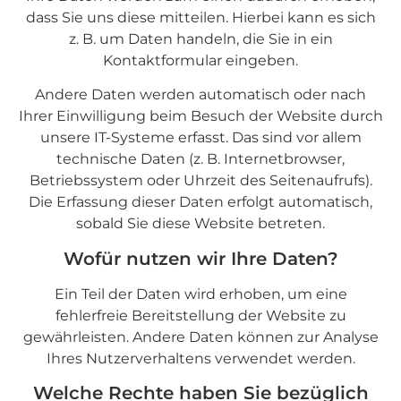
dass Sie uns diese mitteilen. Hierbei kann es sich
z. B. um Daten handeln, die Sie in ein
Kontaktformular eingeben.
Andere Daten werden automatisch oder nach
Ihrer Einwilligung beim Besuch der Website durch
unsere IT-Systeme erfasst. Das sind vor allem
technische Daten (z. B. Internetbrowser,
Betriebssystem oder Uhrzeit des Seitenaufrufs).
Die Erfassung dieser Daten erfolgt automatisch,
sobald Sie diese Website betreten.
Wofür nutzen wir Ihre Daten?
Ein Teil der Daten wird erhoben, um eine
fehlerfreie Bereitstellung der Website zu
gewährleisten. Andere Daten können zur Analyse
Ihres Nutzerverhaltens verwendet werden.
Welche Rechte haben Sie bezüglich