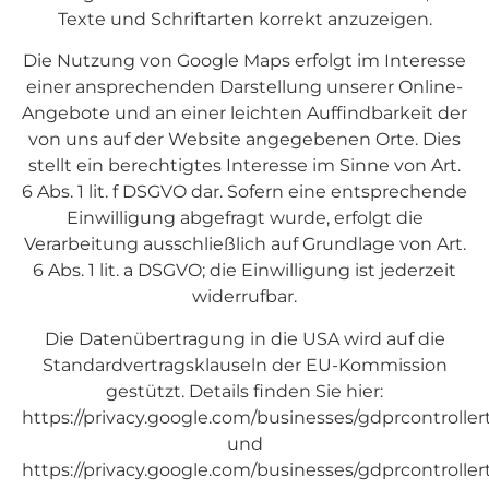
Texte und Schriftarten korrekt anzuzeigen.
Die Nutzung von Google Maps erfolgt im Interesse
einer ansprechenden Darstellung unserer Online-
Angebote und an einer leichten Auffindbarkeit der
von uns auf der Website angegebenen Orte. Dies
stellt ein berechtigtes Interesse im Sinne von Art.
6 Abs. 1 lit. f DSGVO dar. Sofern eine entsprechende
Einwilligung abgefragt wurde, erfolgt die
Verarbeitung ausschließlich auf Grundlage von Art.
6 Abs. 1 lit. a DSGVO; die Einwilligung ist jederzeit
widerrufbar.
Die Datenübertragung in die USA wird auf die
Standardvertragsklauseln der EU-Kommission
gestützt. Details finden Sie hier:
https://privacy.google.com/businesses/gdprcontroller
und
https://privacy.google.com/businesses/gdprcontroller